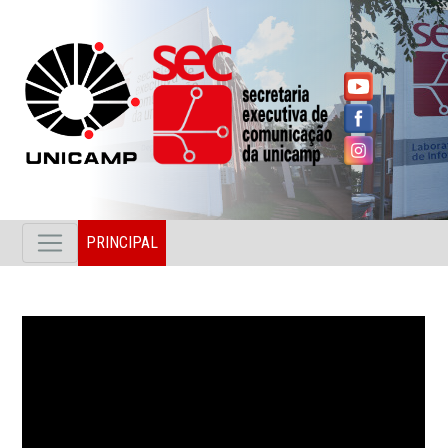
PRINCIPAL