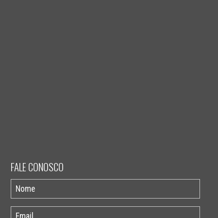
FALE CONOSCO