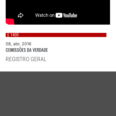
1400
08, abr, 2016
COMISSÕES DA VERDADE
REGISTRO GERAL