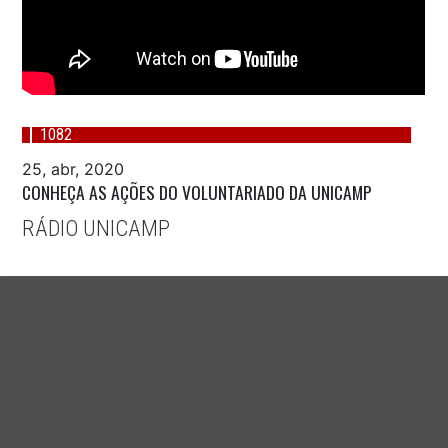
1082
25, abr, 2020
CONHEÇA AS AÇÕES DO VOLUNTARIADO DA UNICAMP
RÁDIO UNICAMP