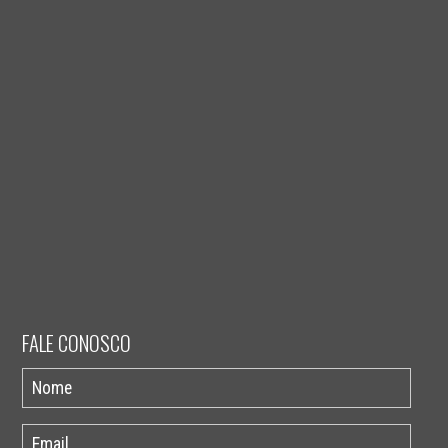
FALE CONOSCO