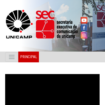
PRINCIPAL