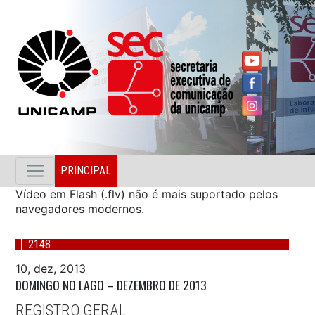
PRINCIPAL
Vídeo em Flash (.flv) não é mais suportado pelos
navegadores modernos.
2148
10, dez, 2013
DOMINGO NO LAGO – DEZEMBRO DE 2013
REGISTRO GERAL