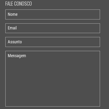
FALE CONOSCO