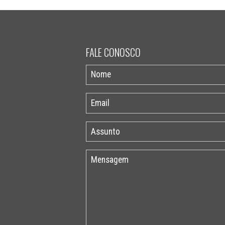
FALE CONOSCO