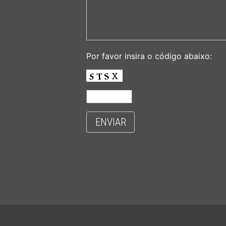
Por favor insira o código abaixo:
ENVIAR