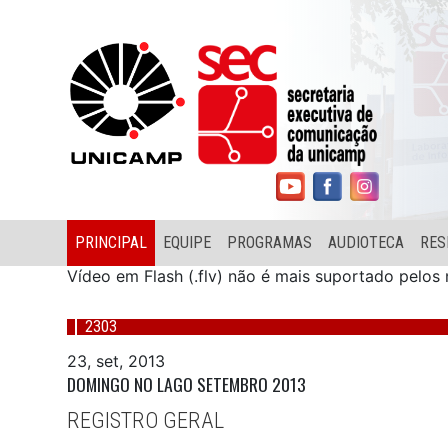
PRINCIPAL
EQUIPE
PROGRAMAS
AUDIOTECA
RES
Vídeo em Flash (.flv) não é mais suportado pelo
2303
23, set, 2013
DOMINGO NO LAGO SETEMBRO 2013
REGISTRO GERAL