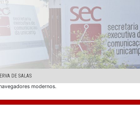
ERVA DE SALAS
s navegadores modernos.