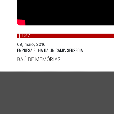
1547
09, maio, 2016
EMPRESA FILHA DA UNICAMP: SENSEDIA
BAÚ DE MEMÓRIAS