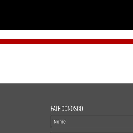
FALE CONOSCO