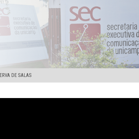
ERVA DE SALAS