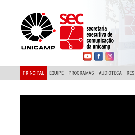
PRINCIPAL
EQUIPE
PROGRAMAS
AUDIOTECA
RES