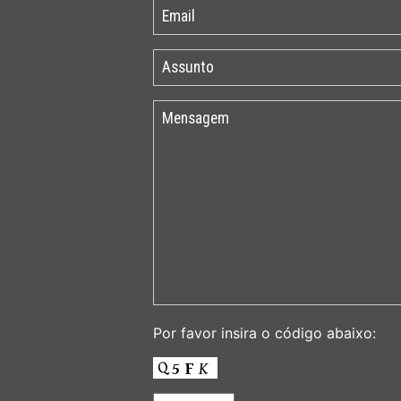
Por favor insira o código abaixo: