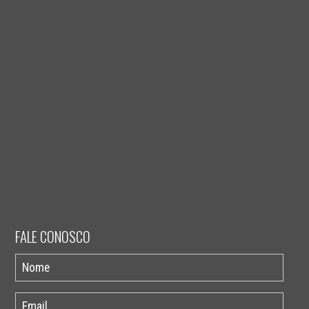
FALE CONOSCO