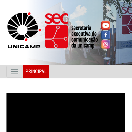
PRINCIPAL