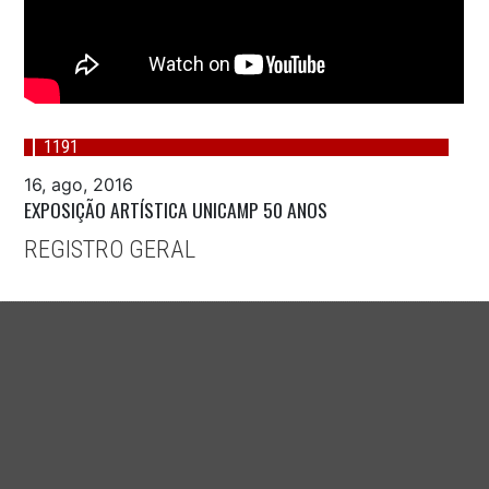
1191
16, ago, 2016
EXPOSIÇÃO ARTÍSTICA UNICAMP 50 ANOS
REGISTRO GERAL