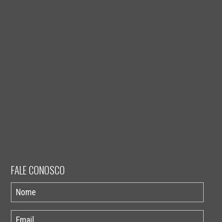
FALE CONOSCO