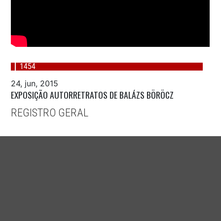
1454
24, jun, 2015
EXPOSIÇÃO AUTORRETRATOS DE BALÁZS BÖRÖCZ
REGISTRO GERAL