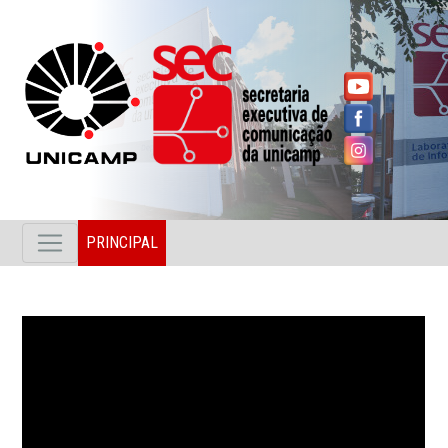
PRINCIPAL