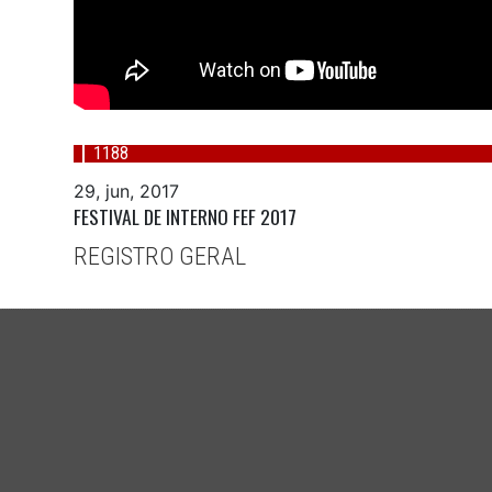
1188
29, jun, 2017
FESTIVAL DE INTERNO FEF 2017
REGISTRO GERAL