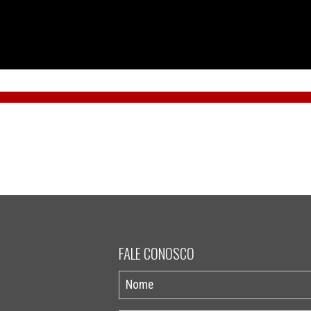
FALE CONOSCO