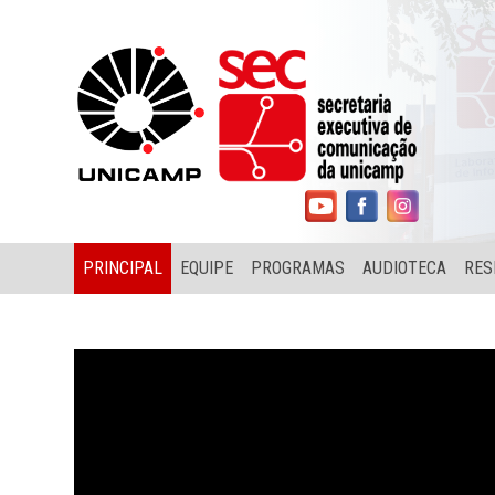
PRINCIPAL
EQUIPE
PROGRAMAS
AUDIOTECA
RES