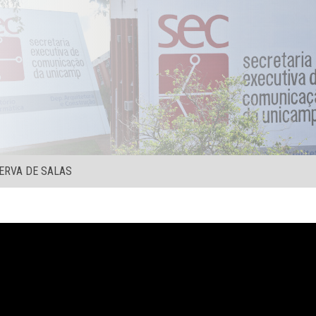
ERVA DE SALAS