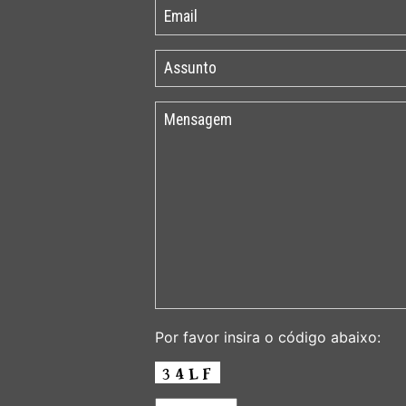
Por favor insira o código abaixo: