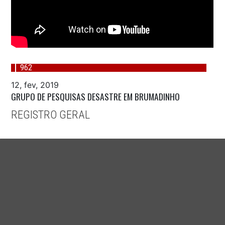
962
12, fev, 2019
GRUPO DE PESQUISAS DESASTRE EM BRUMADINHO
REGISTRO GERAL