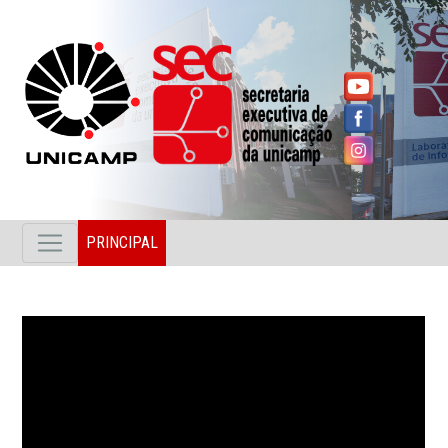
PRINCIPAL