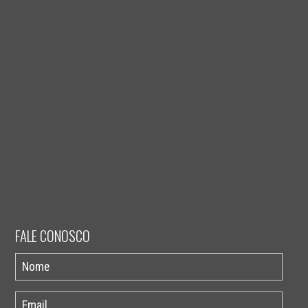
FALE CONOSCO