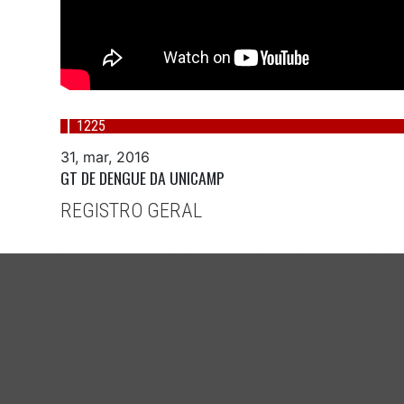
1225
31, mar, 2016
GT DE DENGUE DA UNICAMP
REGISTRO GERAL