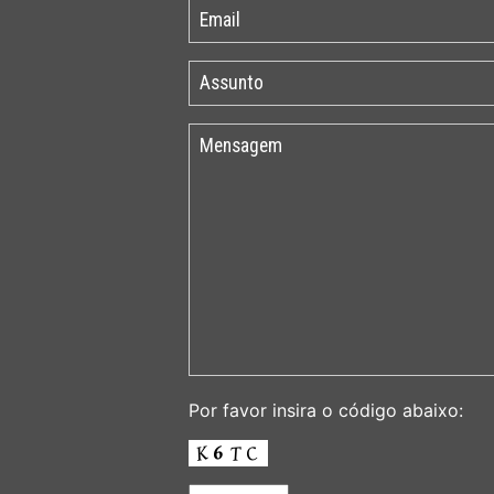
Por favor insira o código abaixo: