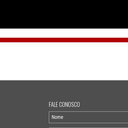
FALE CONOSCO