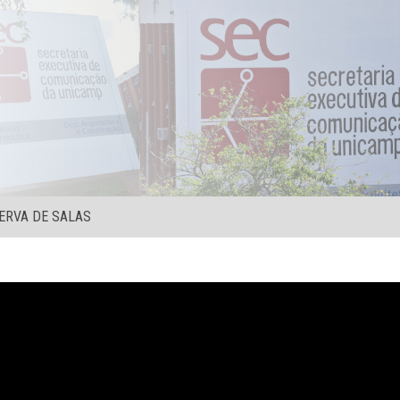
ERVA DE SALAS