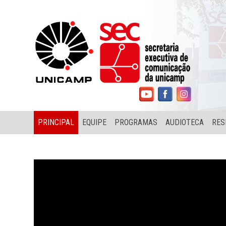
PRINCIPAL
EQUIPE
PROGRAMAS
AUDIOTECA
RES