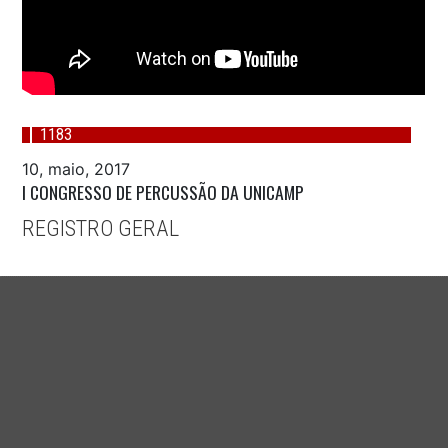
1183
10, maio, 2017
I CONGRESSO DE PERCUSSÃO DA UNICAMP
REGISTRO GERAL