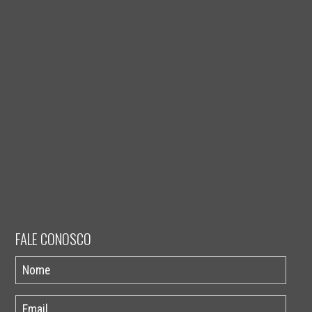
FALE CONOSCO