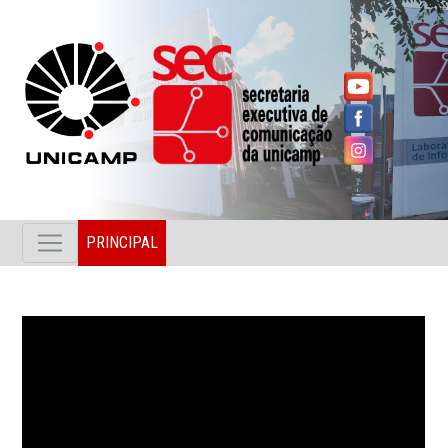
PRINCIPAL