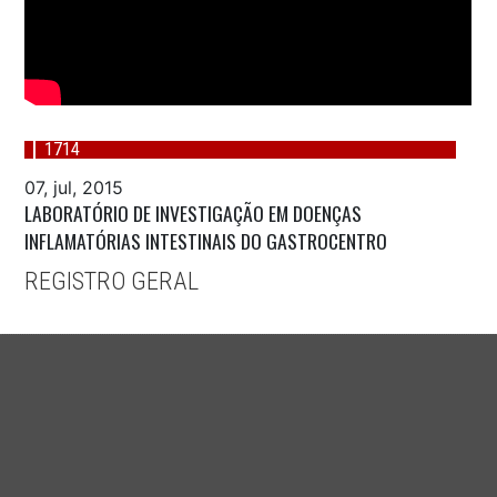
1714
07, jul, 2015
LABORATÓRIO DE INVESTIGAÇÃO EM DOENÇAS
INFLAMATÓRIAS INTESTINAIS DO GASTROCENTRO
REGISTRO GERAL