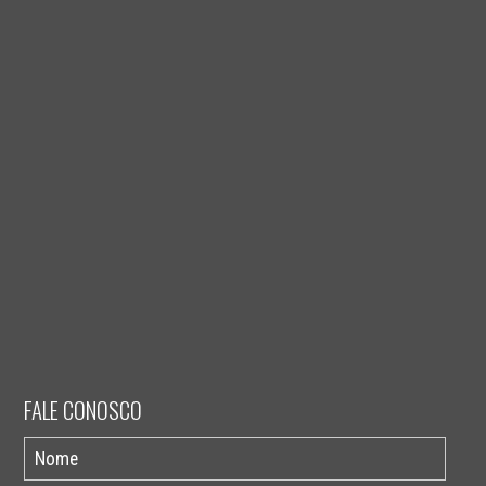
FALE CONOSCO