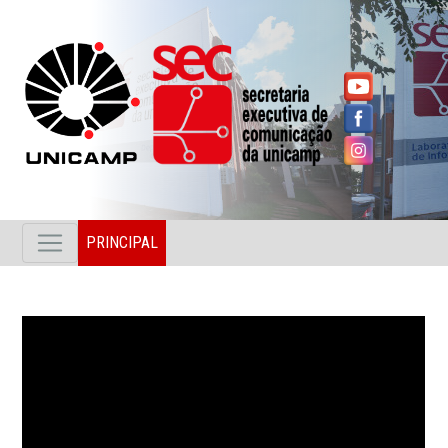
PRINCIPAL