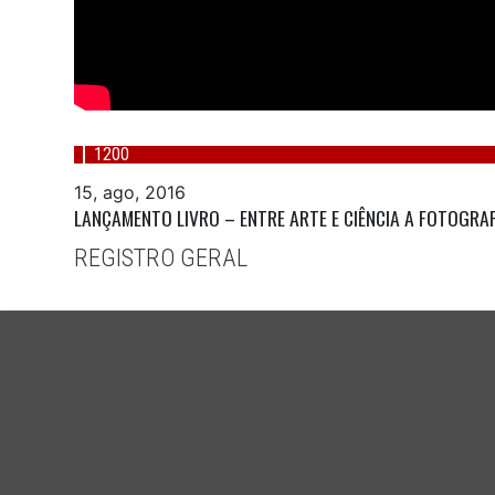
1200
15, ago, 2016
LANÇAMENTO LIVRO – ENTRE ARTE E CIÊNCIA A FOTOGRA
REGISTRO GERAL