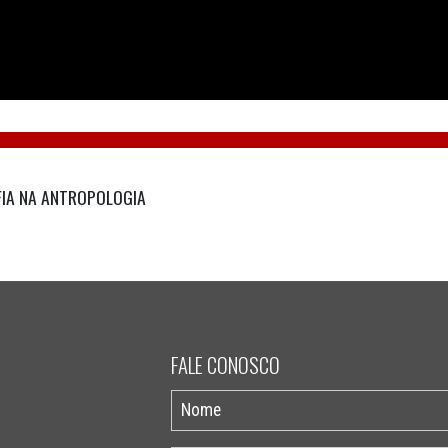
FIA NA ANTROPOLOGIA
FALE CONOSCO