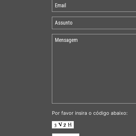
Por favor insira o código abaixo: