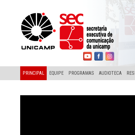
PRINCIPAL
EQUIPE
PROGRAMAS
AUDIOTECA
RES