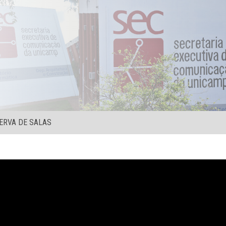
ERVA DE SALAS