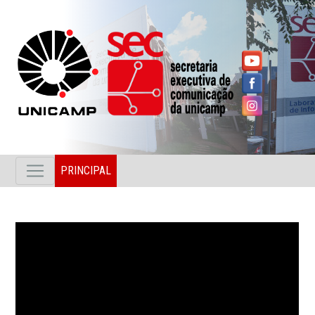
PRINCIPAL