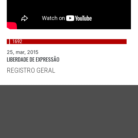
1692
25, mar, 2015
LIBERDADE DE EXPRESSÃO
REGISTRO GERAL