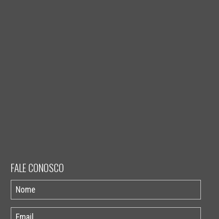
FALE CONOSCO