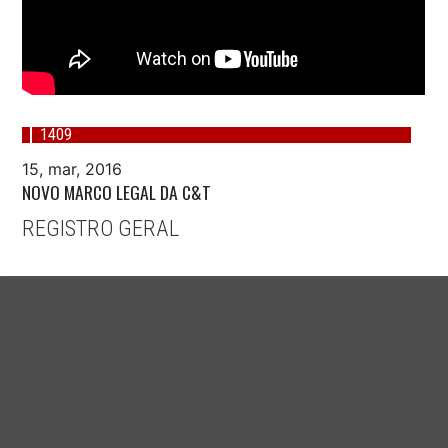
1409
15, mar, 2016
NOVO MARCO LEGAL DA C&T
REGISTRO GERAL