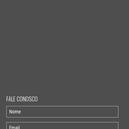
FALE CONOSCO