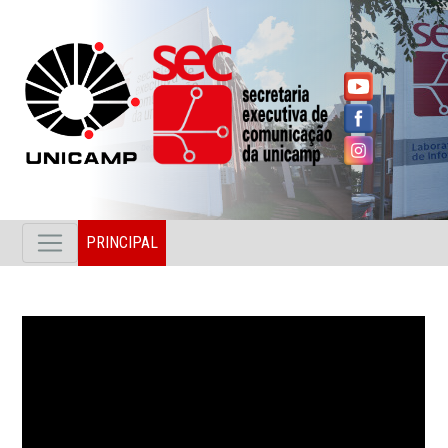
PRINCIPAL