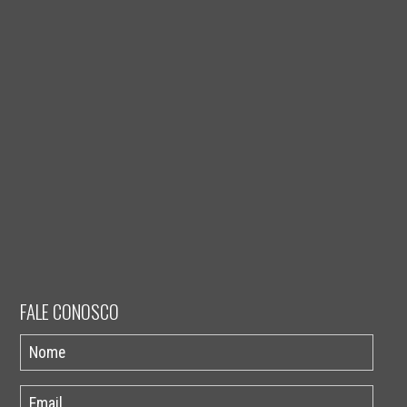
FALE CONOSCO