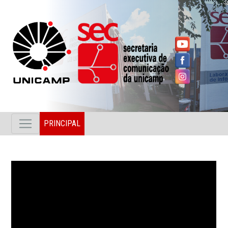
PRINCIPAL