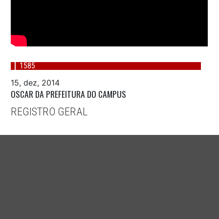
1585
15, dez, 2014
OSCAR DA PREFEITURA DO CAMPUS
REGISTRO GERAL