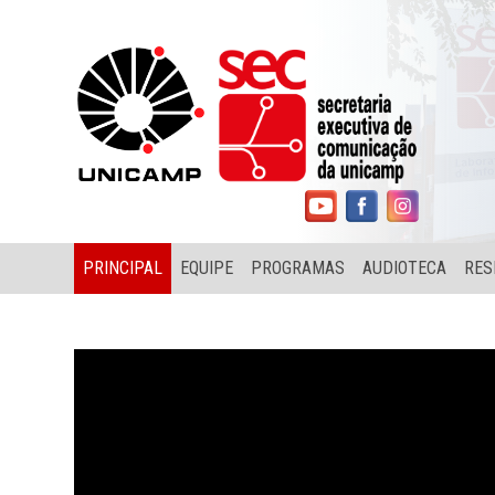
PRINCIPAL
EQUIPE
PROGRAMAS
AUDIOTECA
RES