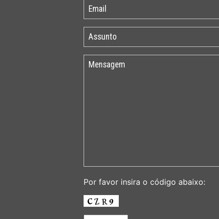
Por favor insira o código abaixo: