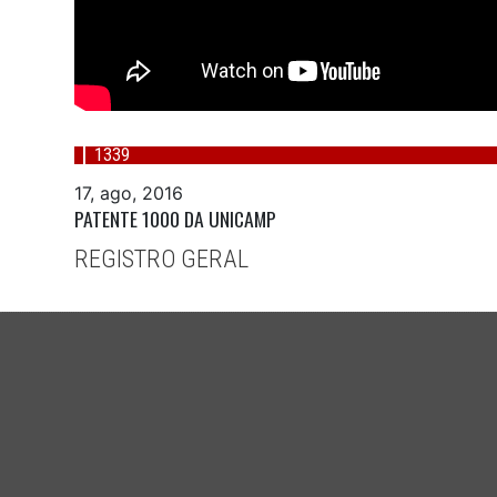
1339
17, ago, 2016
PATENTE 1000 DA UNICAMP
REGISTRO GERAL