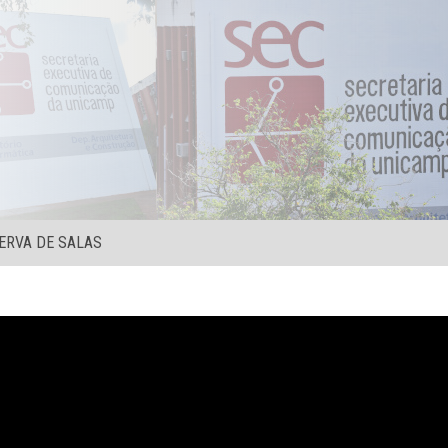
ERVA DE SALAS