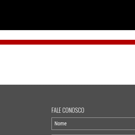
FALE CONOSCO