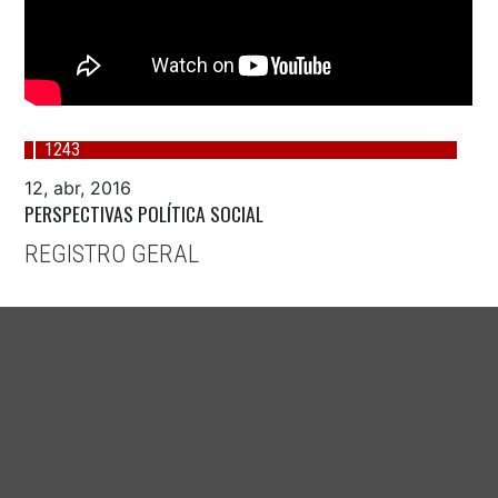
1243
12, abr, 2016
PERSPECTIVAS POLÍTICA SOCIAL
REGISTRO GERAL