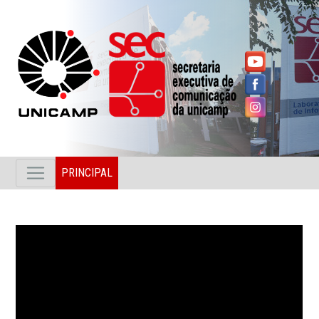
PRINCIPAL