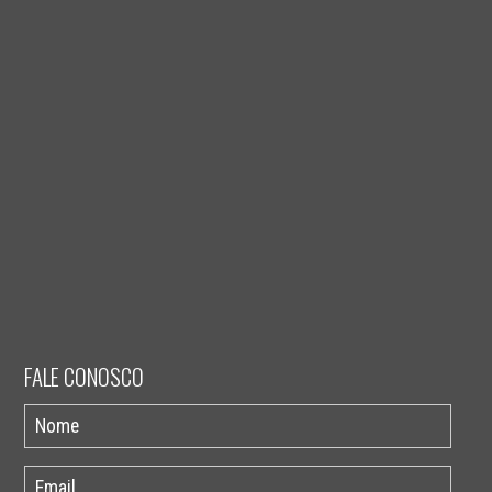
FALE CONOSCO