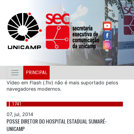
PRINCIPAL
Vídeo em Flash (.flv) não é mais suportado pelos
navegadores modernos.
1741
07, jul, 2014
POSSE DIRETOR DO HOSPITAL ESTADUAL SUMARÉ-
UNICAMP