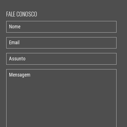
FALE CONOSCO