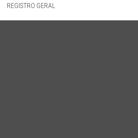
REGISTRO GERAL