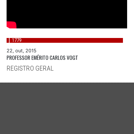
1779
22, out, 2015
PROFESSOR EMÉRITO CARLOS VOGT
REGISTRO GERAL