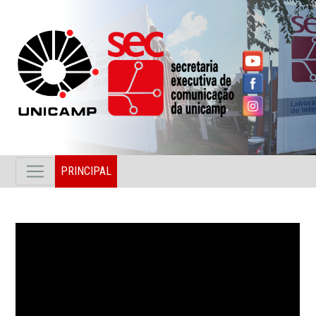
PRINCIPAL