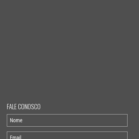
FALE CONOSCO