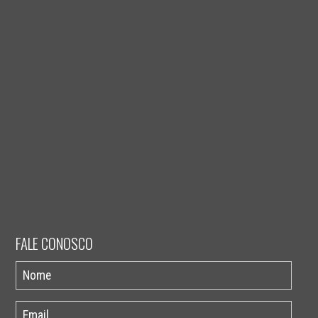
FALE CONOSCO