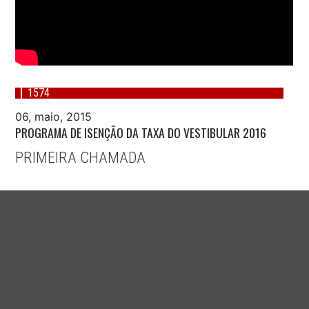
1574
06, maio, 2015
PROGRAMA DE ISENÇÃO DA TAXA DO VESTIBULAR 2016
PRIMEIRA CHAMADA