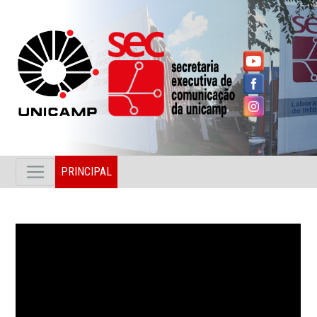
PRINCIPAL