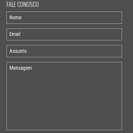
FALE CONOSCO