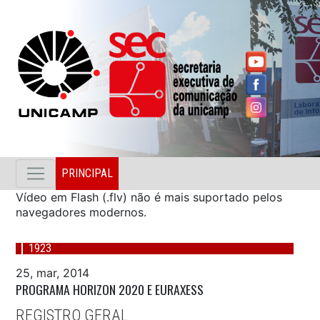
PRINCIPAL
Vídeo em Flash (.flv) não é mais suportado pelos
navegadores modernos.
1923
25, mar, 2014
PROGRAMA HORIZON 2020 E EURAXESS
REGISTRO GERAL