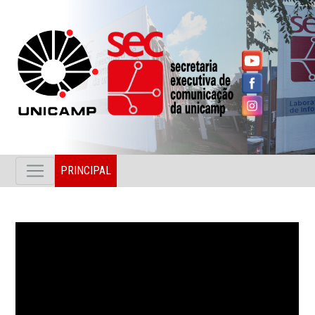
PRINCIPAL