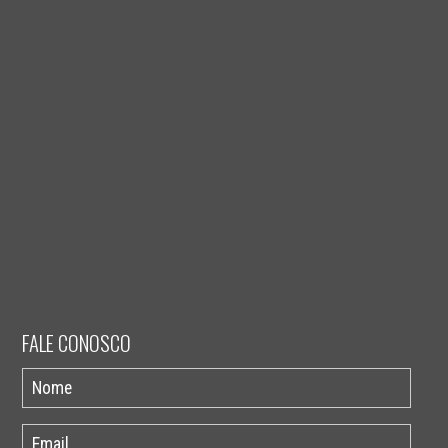
FALE CONOSCO