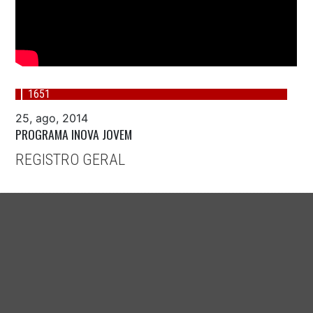
1651
25, ago, 2014
PROGRAMA INOVA JOVEM
REGISTRO GERAL