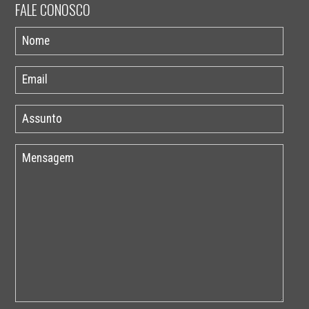
FALE CONOSCO