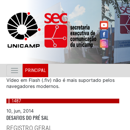
PRINCIPAL
Vídeo em Flash (.flv) não é mais suportado pelos
navegadores modernos.
1487
10, jun, 2014
DESAFIOS DO PRÉ SAL
REGISTRO GERAL