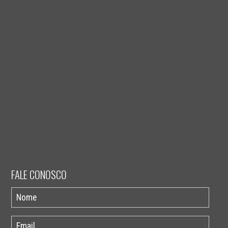
FALE CONOSCO