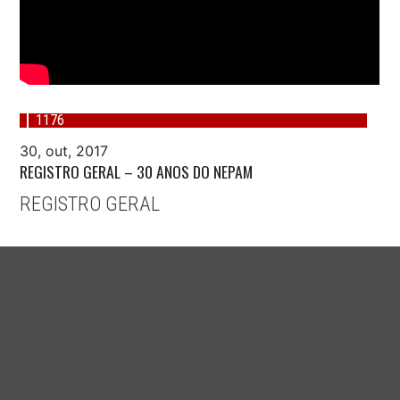
1176
30, out, 2017
REGISTRO GERAL – 30 ANOS DO NEPAM
REGISTRO GERAL