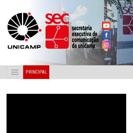
PRINCIPAL