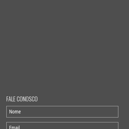
FALE CONOSCO