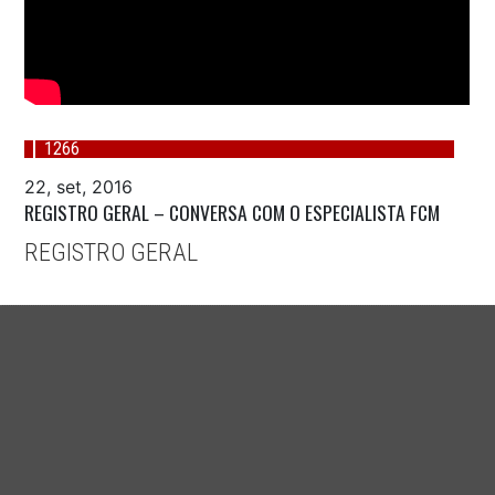
1266
22, set, 2016
REGISTRO GERAL – CONVERSA COM O ESPECIALISTA FCM
REGISTRO GERAL