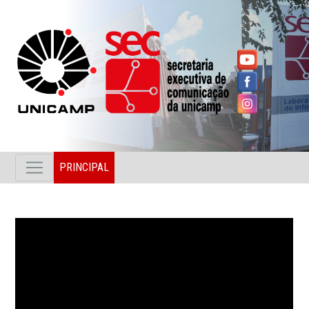
PRINCIPAL