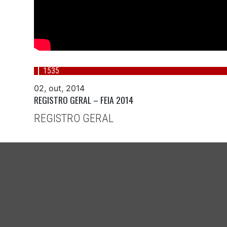
1535
02, out, 2014
REGISTRO GERAL – FEIA 2014
REGISTRO GERAL