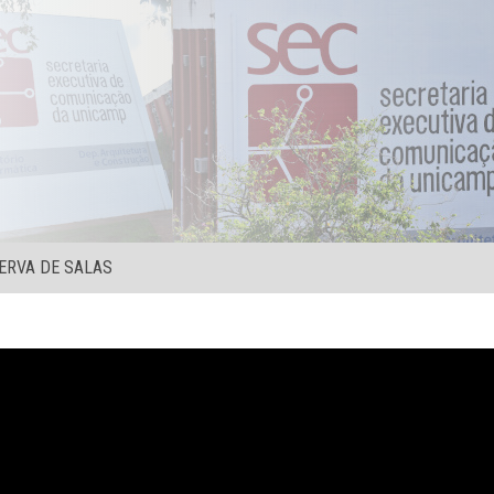
ERVA DE SALAS