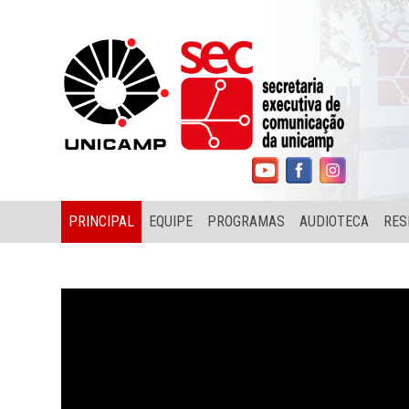
PRINCIPAL
EQUIPE
PROGRAMAS
AUDIOTECA
RES