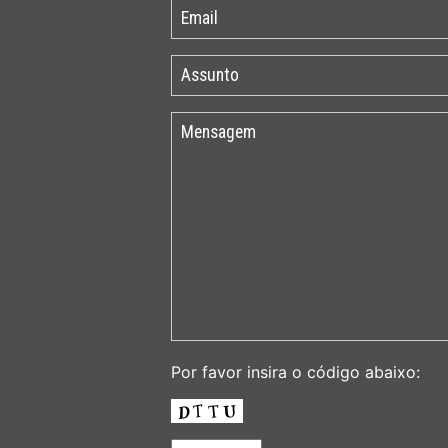
Por favor insira o código abaixo: