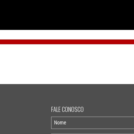
FALE CONOSCO