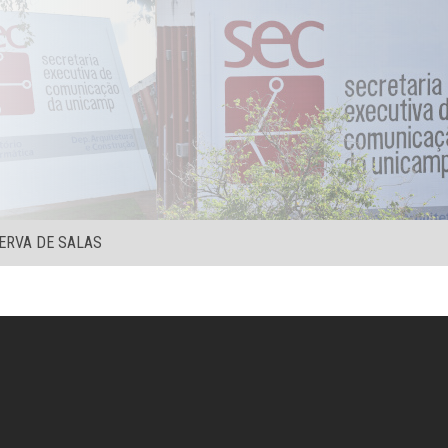
ERVA DE SALAS