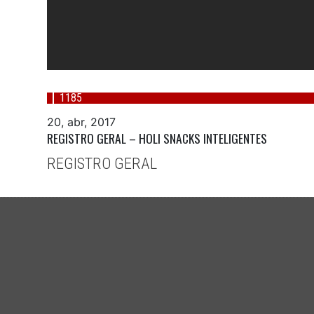
1185
20, abr, 2017
REGISTRO GERAL – HOLI SNACKS INTELIGENTES
REGISTRO GERAL