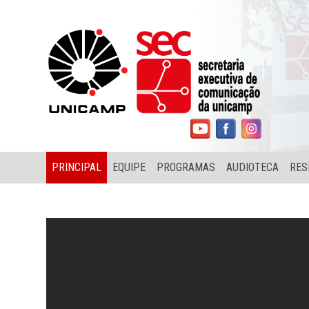
PRINCIPAL
EQUIPE
PROGRAMAS
AUDIOTECA
RES