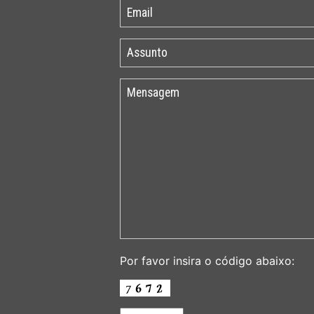
Por favor insira o código abaixo: