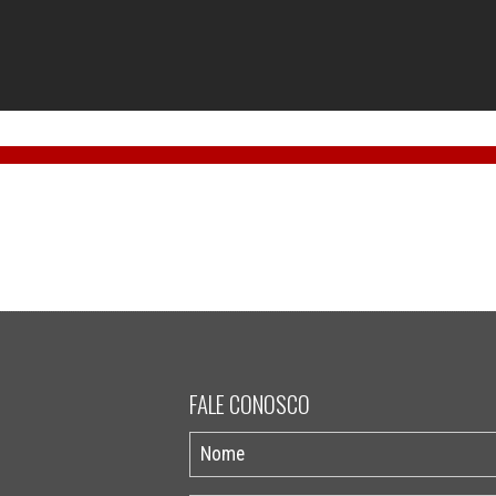
FALE CONOSCO