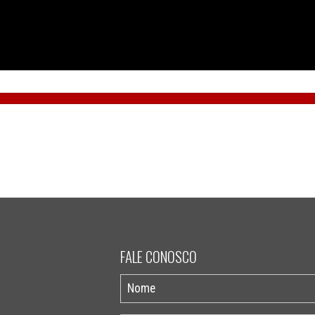
FALE CONOSCO