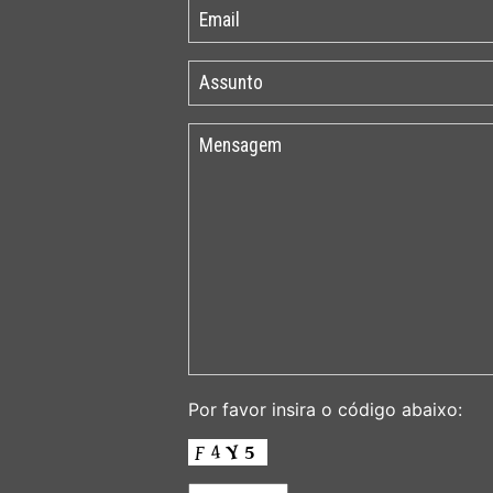
Por favor insira o código abaixo: