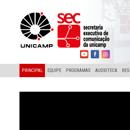
PRINCIPAL
EQUIPE
PROGRAMAS
AUDIOTECA
RES