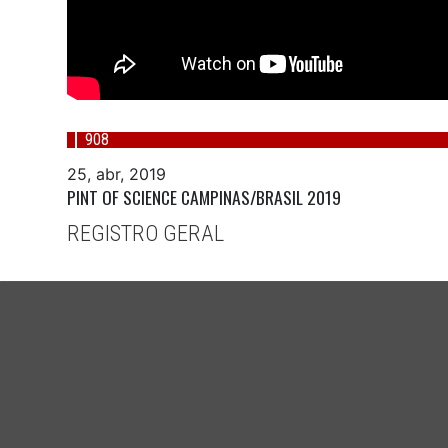
908
25, abr, 2019
PINT OF SCIENCE CAMPINAS/BRASIL 2019
REGISTRO GERAL