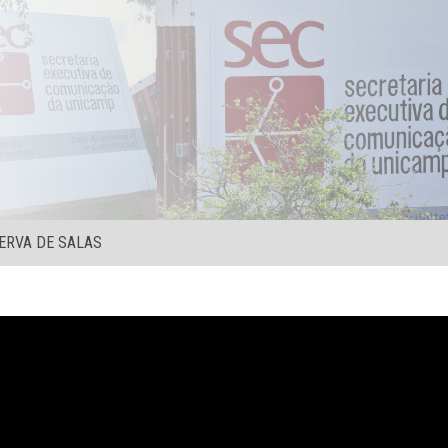
ERVA DE SALAS