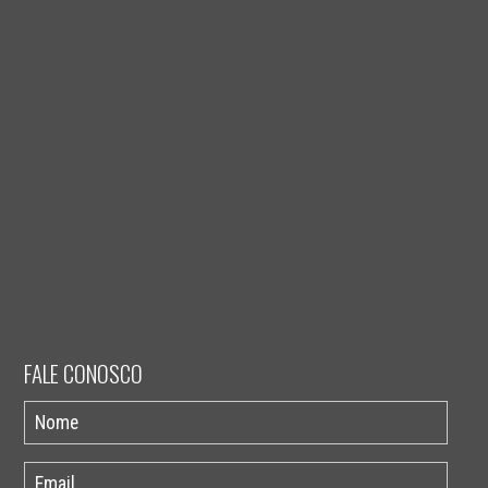
FALE CONOSCO