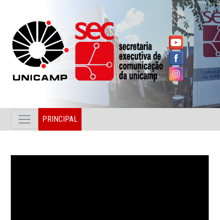
PRINCIPAL