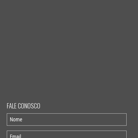
FALE CONOSCO