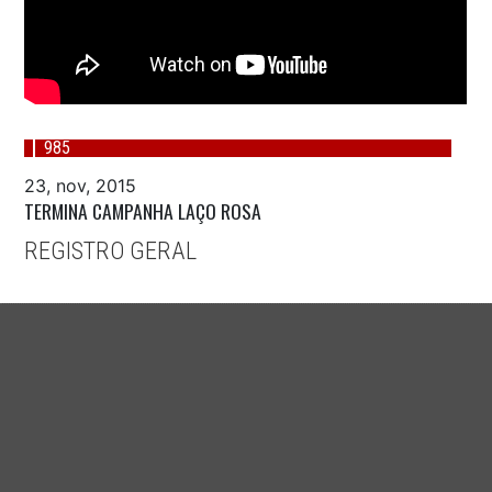
985
23, nov, 2015
TERMINA CAMPANHA LAÇO ROSA
REGISTRO GERAL