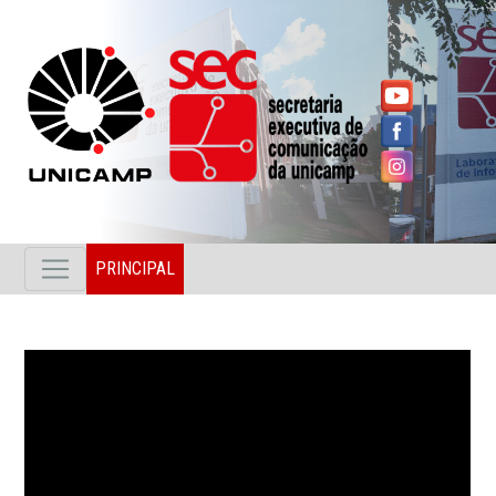
PRINCIPAL