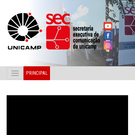
PRINCIPAL