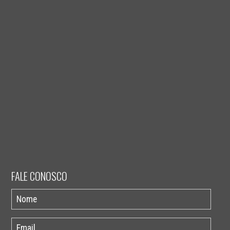
FALE CONOSCO