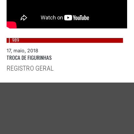
989
17, maio, 2018
TROCA DE FIGURINHAS
REGISTRO GERAL