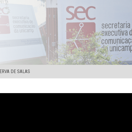
ERVA DE SALAS