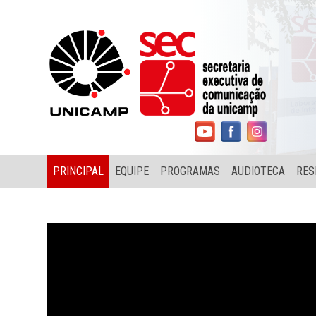
PRINCIPAL
EQUIPE
PROGRAMAS
AUDIOTECA
RES