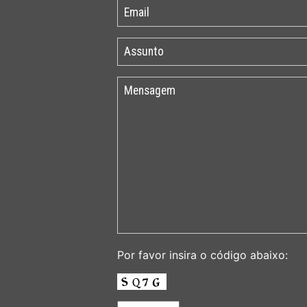
Por favor insira o código abaixo: