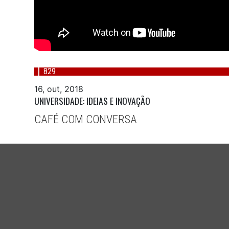
829
16, out, 2018
UNIVERSIDADE: IDEIAS E INOVAÇÃO
CAFÉ COM CONVERSA