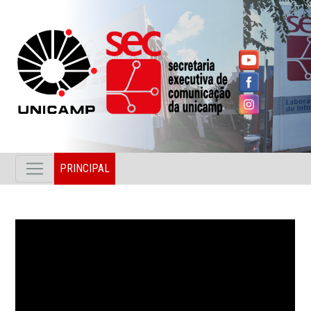
PRINCIPAL