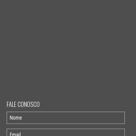
FALE CONOSCO