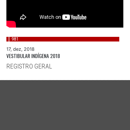
981
17, dez, 2018
VESTIBULAR INDÍGENA 2018
REGISTRO GERAL