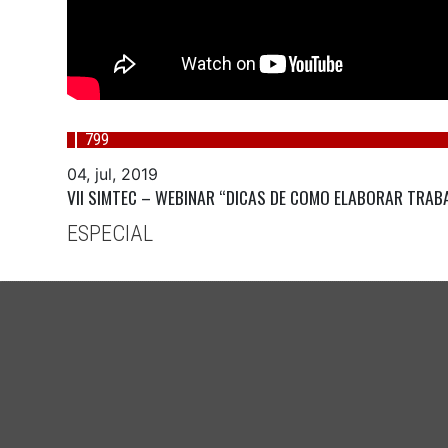
799
04, jul, 2019
VII SIMTEC – WEBINAR “DICAS DE COMO ELABORAR TRAB
ESPECIAL