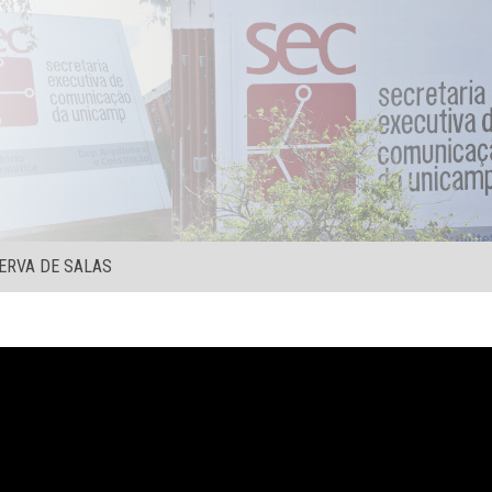
ERVA DE SALAS