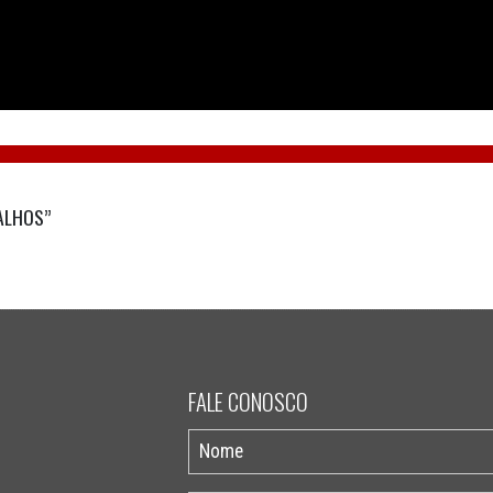
ALHOS”
FALE CONOSCO