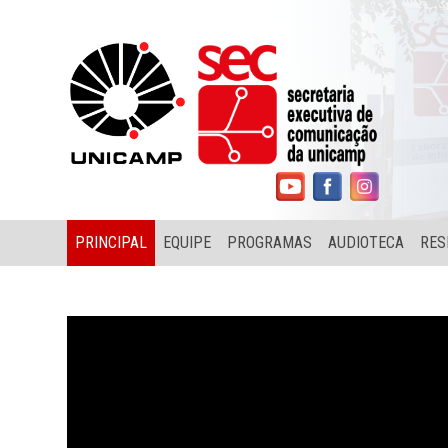
PRINCIPAL
EQUIPE
PROGRAMAS
AUDIOTECA
RES