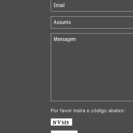
Por favor insira o código abaixo: