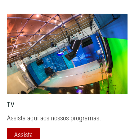
TV
Assista aqui aos nossos programas.
Assista