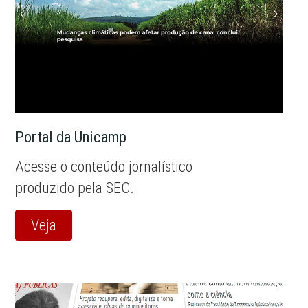
Portal da Unicamp
Acesse o conteúdo jornalístico
produzido pela SEC.
Veja