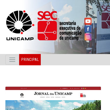
PRINCIPAL