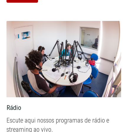
Rádio
Escute aqui nossos programas de rádio e
streaming ao vivo.