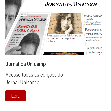
Jornal da Unicamp
Acesse todas as edições do
Jornal Unicamp.
Leia