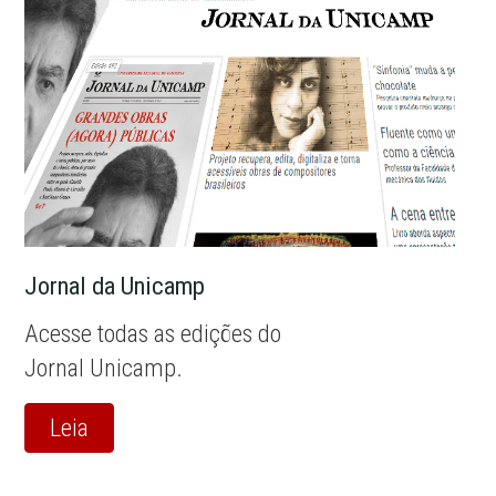
Jornal da Unicamp
Acesse todas as edições do
Jornal Unicamp.
Leia