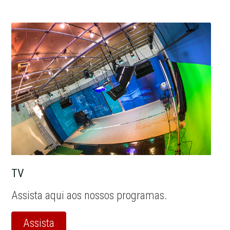
TV
Assista aqui aos nossos programas.
Assista