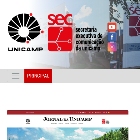
PRINCIPAL