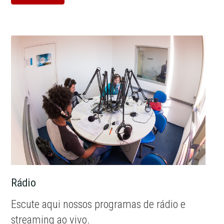
Rádio
Escute aqui nossos programas de rádio e
streaming ao vivo.