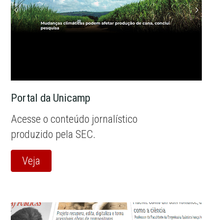
Portal da Unicamp
Acesse o conteúdo jornalístico
produzido pela SEC.
Veja