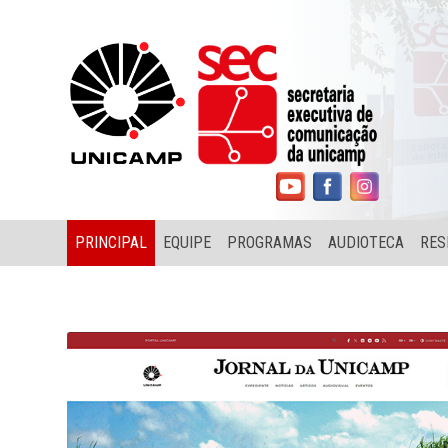
PRINCIPAL
EQUIPE
PROGRAMAS
AUDIOTECA
RES