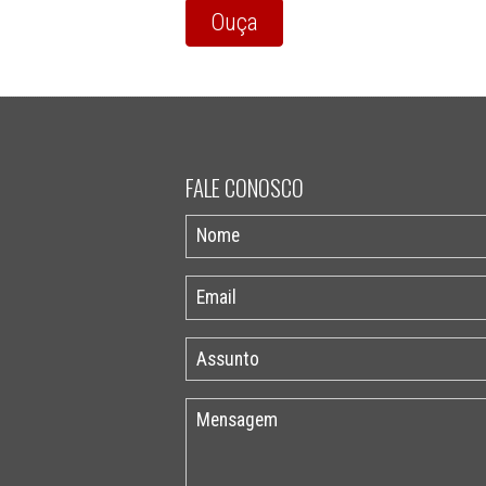
Ouça
FALE CONOSCO