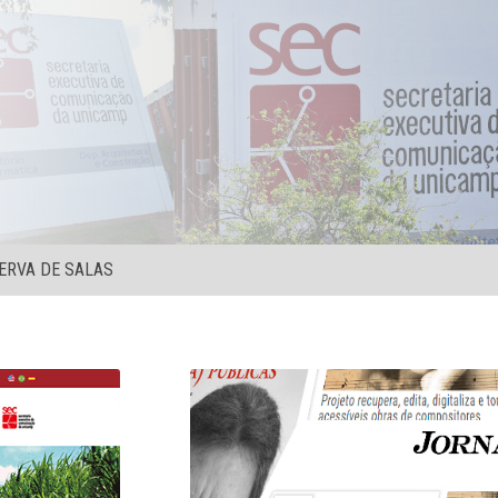
ERVA DE SALAS