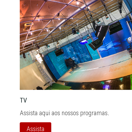
TV
Assista aqui aos nossos programas.
Assista