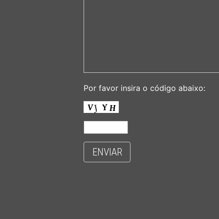
Por favor insira o código abaixo:
ENVIAR