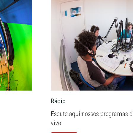
Rádio
Escute aqui nossos programas d
vivo.