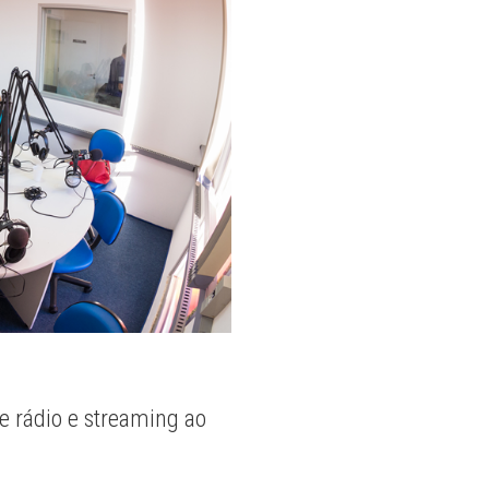
e rádio e streaming ao