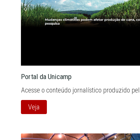
Portal da Unicamp
Acesse o conteúdo jornalístico produzido pe
Veja