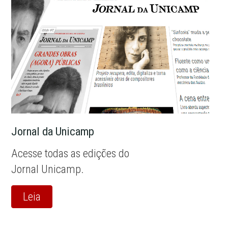
Jornal da Unicamp
Acesse todas as edições do
Jornal Unicamp.
Leia