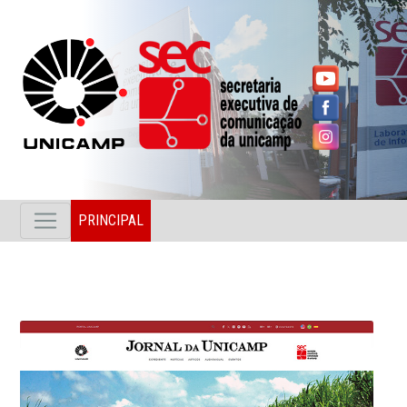
PRINCIPAL