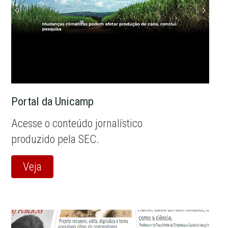
Portal da Unicamp
Acesse o conteúdo jornalístico
produzido pela SEC.
Veja