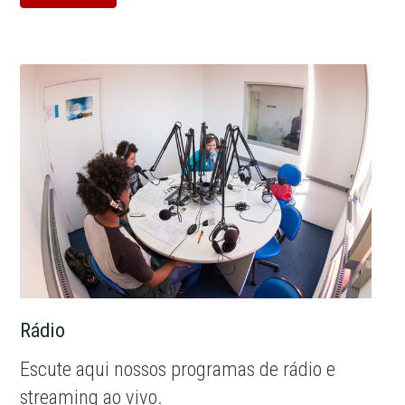
Rádio
Escute aqui nossos programas de rádio e
streaming ao vivo.