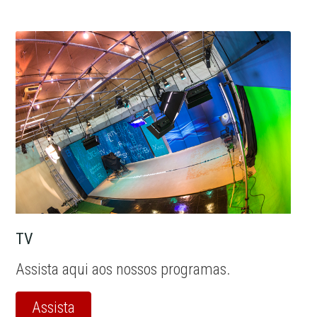
TV
Assista aqui aos nossos programas.
Assista