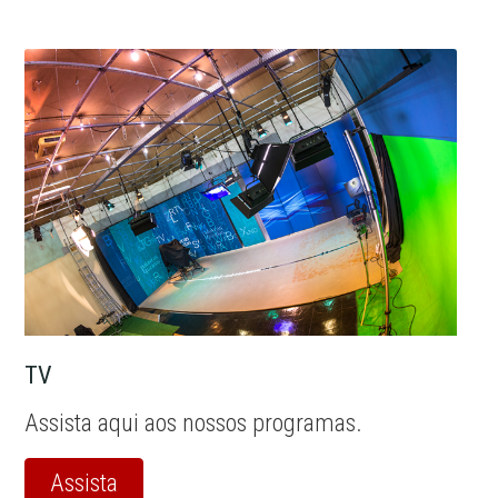
TV
Assista aqui aos nossos programas.
Assista