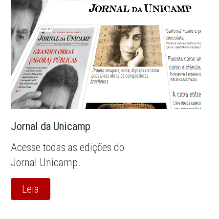
Jornal da Unicamp
Acesse todas as edições do
Jornal Unicamp.
Leia