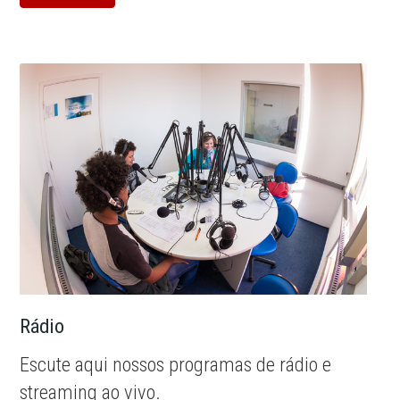
Rádio
Escute aqui nossos programas de rádio e
streaming ao vivo.