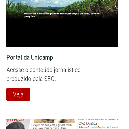
Portal da Unicamp
Acesse o conteúdo jornalístico
produzido pela SEC.
Veja