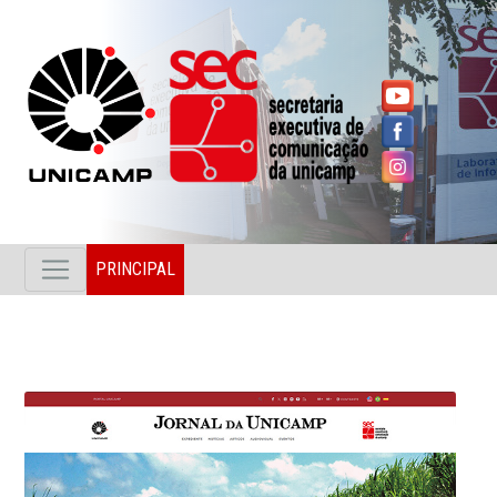
PRINCIPAL