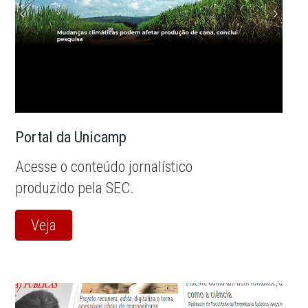
Portal da Unicamp
Acesse o conteúdo jornalístico
produzido pela SEC.
Veja