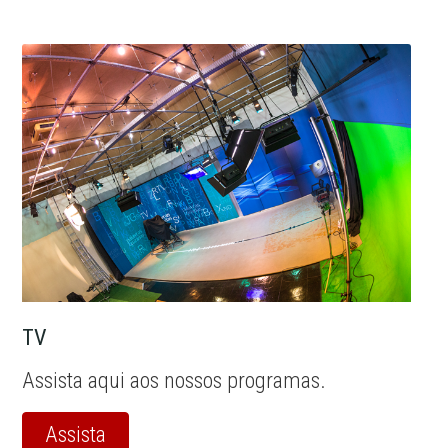
TV
Assista aqui aos nossos programas.
Assista