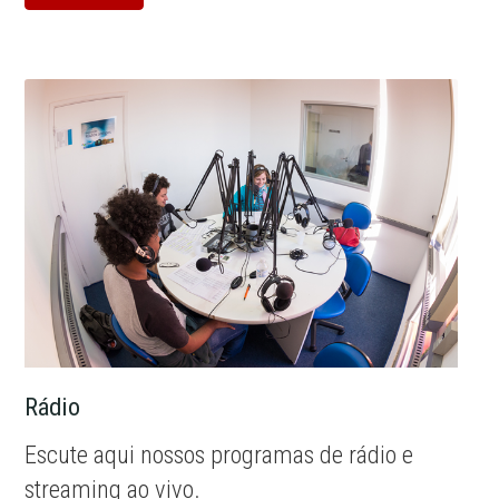
Rádio
Escute aqui nossos programas de rádio e
streaming ao vivo.