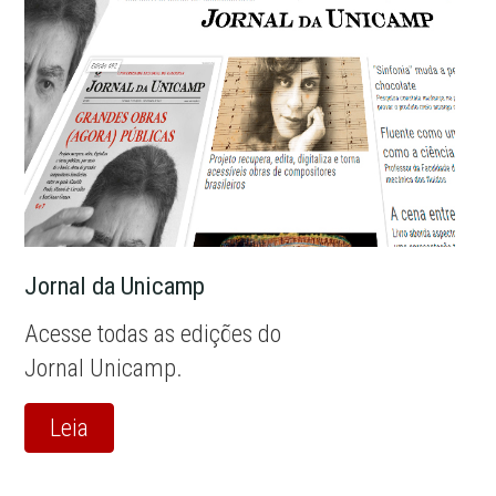
Jornal da Unicamp
Acesse todas as edições do
Jornal Unicamp.
Leia