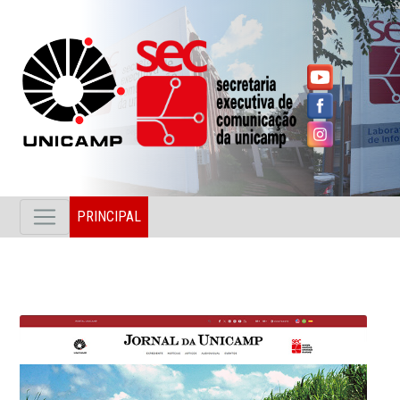
PRINCIPAL