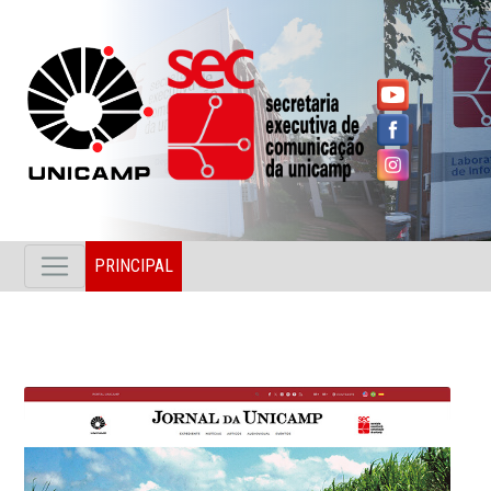
PRINCIPAL