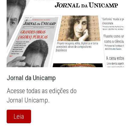
Jornal da Unicamp
Acesse todas as edições do
Jornal Unicamp.
Leia