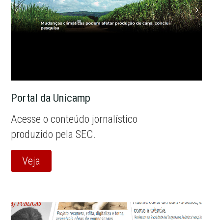
Portal da Unicamp
Acesse o conteúdo jornalístico
produzido pela SEC.
Veja