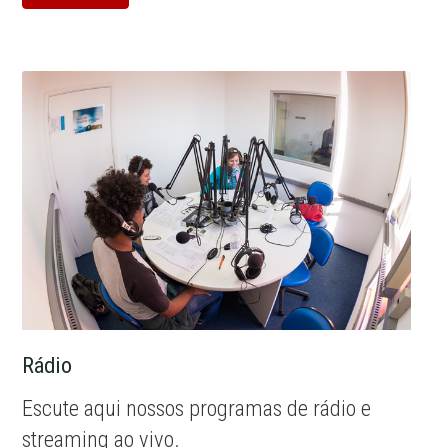
Rádio
Escute aqui nossos programas de rádio e
streaming ao vivo.