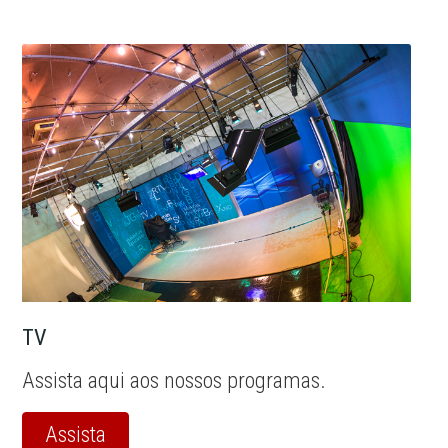
TV
Assista aqui aos nossos programas.
Assista