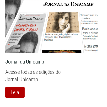
Jornal da Unicamp
Acesse todas as edições do
Jornal Unicamp.
Leia