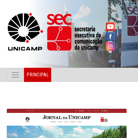
PRINCIPAL