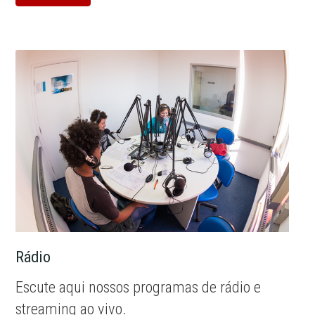
Rádio
Escute aqui nossos programas de rádio e
streaming ao vivo.