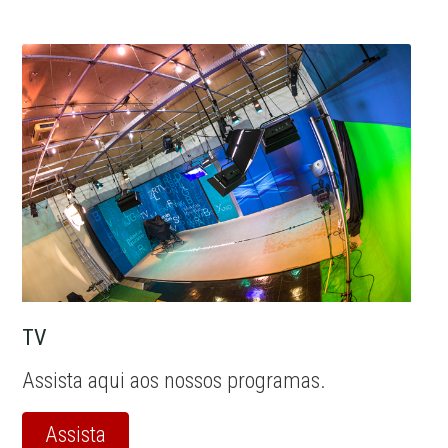
TV
Assista aqui aos nossos programas.
Assista