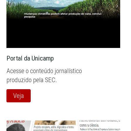
Portal da Unicamp
Acesse o conteúdo jornalístico
produzido pela SEC.
Veja