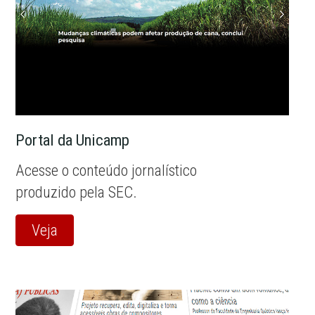
Portal da Unicamp
Acesse o conteúdo jornalístico
produzido pela SEC.
Veja