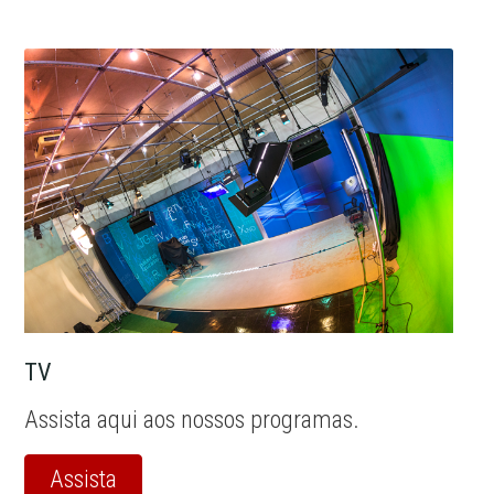
TV
Assista aqui aos nossos programas.
Assista