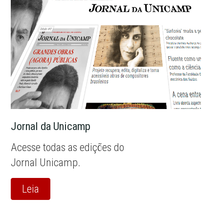
Jornal da Unicamp
Acesse todas as edições do
Jornal Unicamp.
Leia