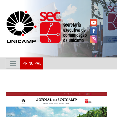
PRINCIPAL