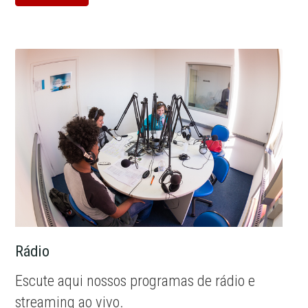
Rádio
Escute aqui nossos programas de rádio e
streaming ao vivo.