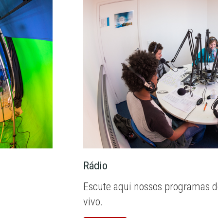
Rádio
Escute aqui nossos programas d
vivo.