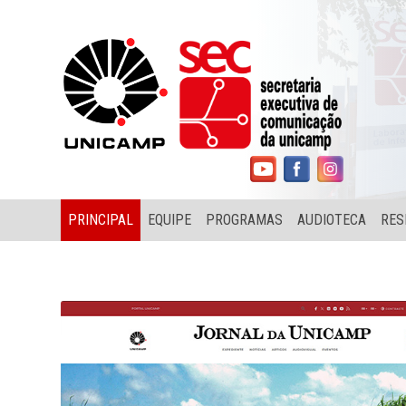
PRINCIPAL
EQUIPE
PROGRAMAS
AUDIOTECA
RES