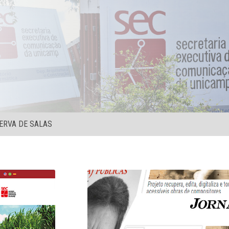
ERVA DE SALAS