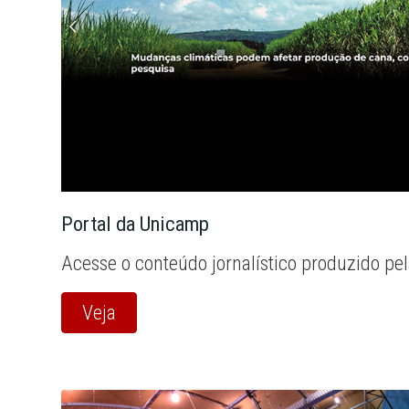
Portal da Unicamp
Acesse o conteúdo jornalístico produzido pe
Veja