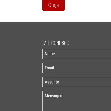
Ouça
FALE CONOSCO