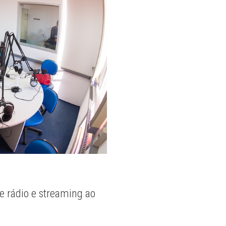
e rádio e streaming ao