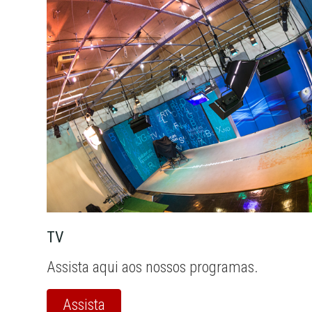
TV
Assista aqui aos nossos programas.
Assista