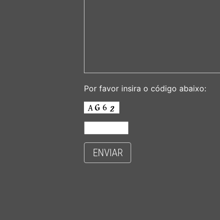
Por favor insira o código abaixo:
ENVIAR