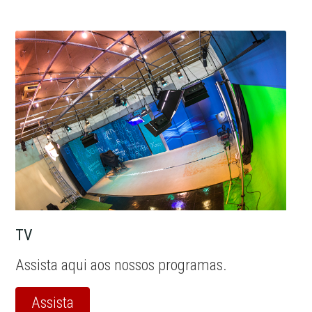
TV
Assista aqui aos nossos programas.
Assista