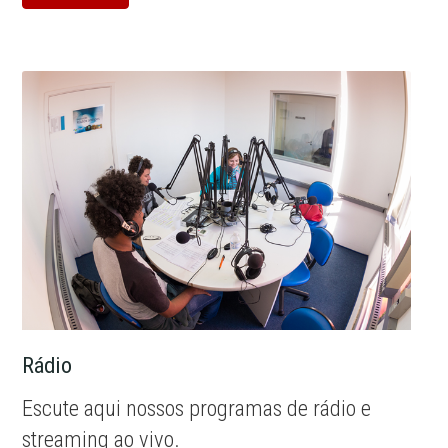
Rádio
Escute aqui nossos programas de rádio e
streaming ao vivo.