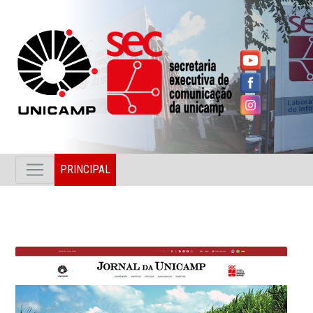
PRINCIPAL