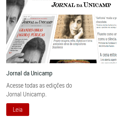
Jornal da Unicamp
Acesse todas as edições do
Jornal Unicamp.
Leia