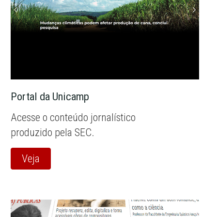
Portal da Unicamp
Acesse o conteúdo jornalístico
produzido pela SEC.
Veja