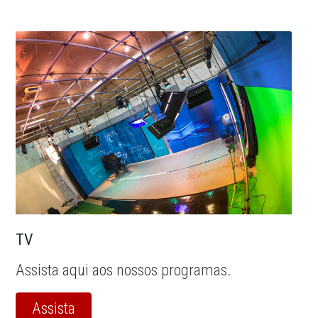
TV
Assista aqui aos nossos programas.
Assista