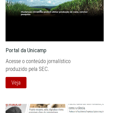
Portal da Unicamp
Acesse o conteúdo jornalístico
produzido pela SEC.
Veja