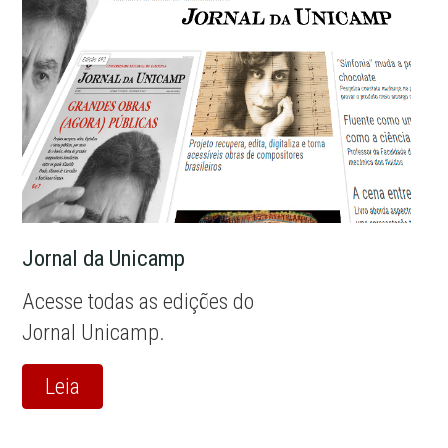
Jornal da Unicamp
Acesse todas as edições do
Jornal Unicamp.
Leia