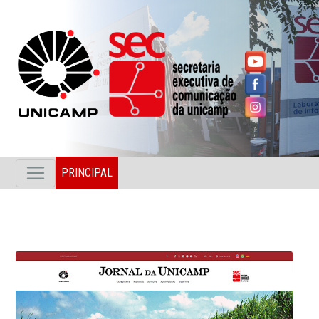
PRINCIPAL