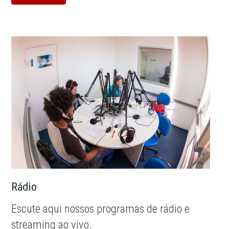
Rádio
Escute aqui nossos programas de rádio e
streaming ao vivo.