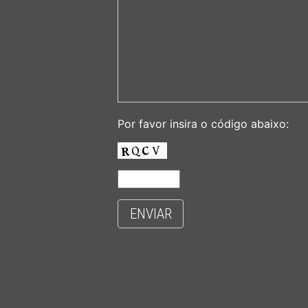
Por favor insira o código abaixo:
ENVIAR