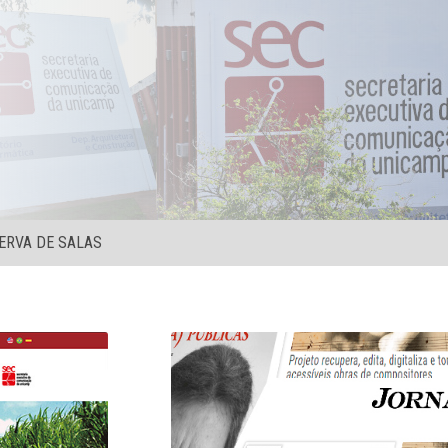
ERVA DE SALAS