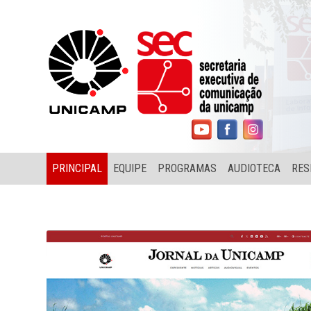
PRINCIPAL
EQUIPE
PROGRAMAS
AUDIOTECA
RES