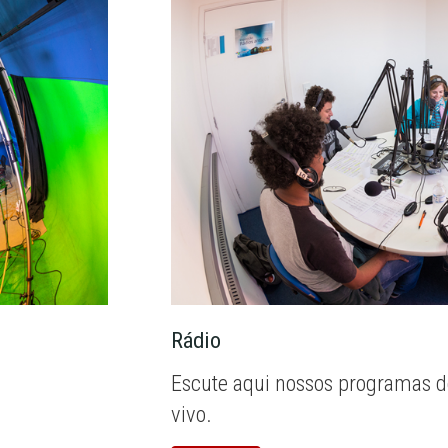
Rádio
Escute aqui nossos programas d
vivo.