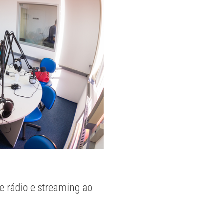
e rádio e streaming ao