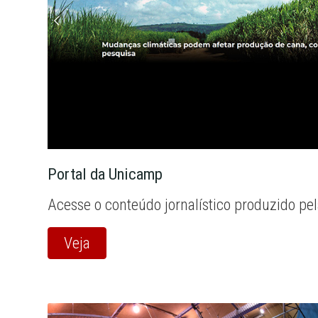
Portal da Unicamp
Acesse o conteúdo jornalístico produzido pe
Veja