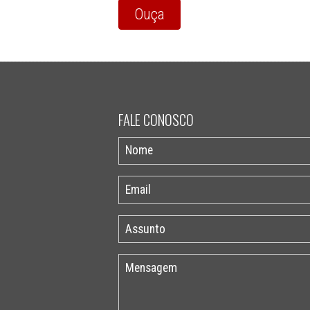
Ouça
FALE CONOSCO