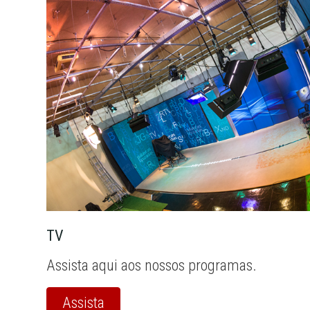
TV
Assista aqui aos nossos programas.
Assista