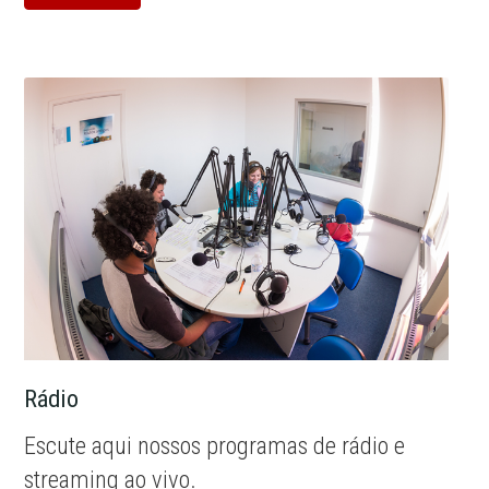
Rádio
Escute aqui nossos programas de rádio e
streaming ao vivo.