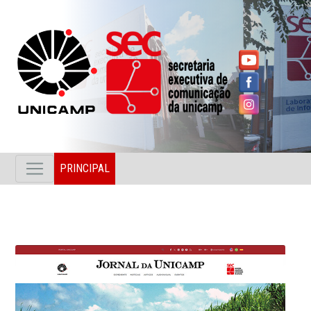
PRINCIPAL