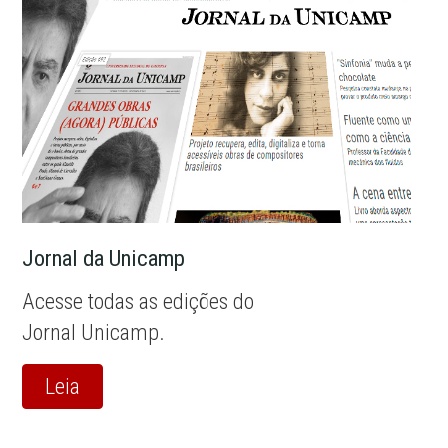
Jornal da Unicamp
Acesse todas as edições do
Jornal Unicamp.
Leia