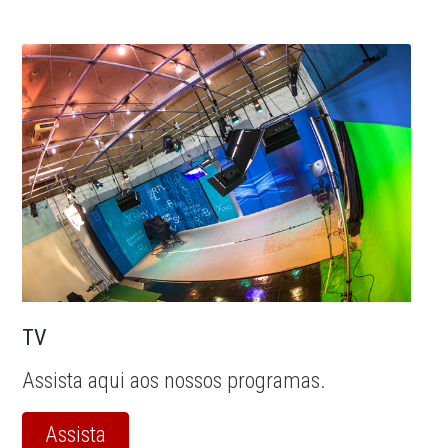
TV
Assista aqui aos nossos programas.
Assista