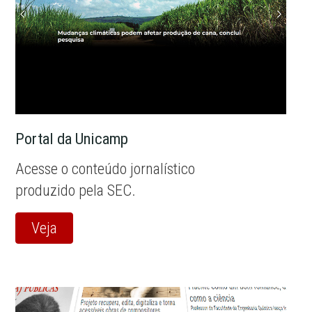
Portal da Unicamp
Acesse o conteúdo jornalístico
produzido pela SEC.
Veja