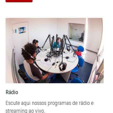
Rádio
Escute aqui nossos programas de rádio e
streaming ao vivo.