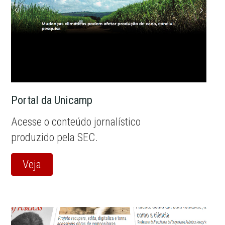
Portal da Unicamp
Acesse o conteúdo jornalístico
produzido pela SEC.
Veja