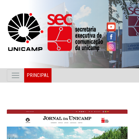
PRINCIPAL