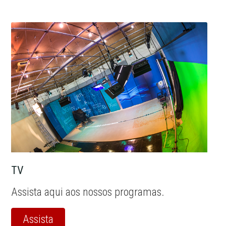
TV
Assista aqui aos nossos programas.
Assista