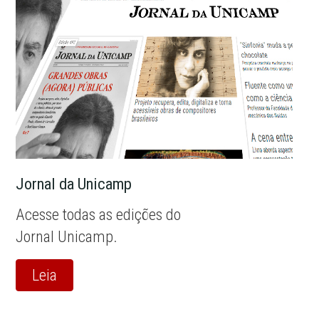
Jornal da Unicamp
Acesse todas as edições do
Jornal Unicamp.
Leia